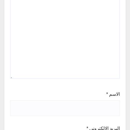
الاسم
*
البريد الإلكتروني
*