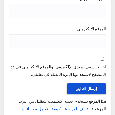
الموقع الإلكتروني
احفظ اسمي، بريدي الإلكتروني، والموقع الإلكتروني في هذا
المتصفح لاستخدامها المرة المقبلة في تعليقي.
هذا الموقع يستخدم خدمة أكيسميت للتقليل من البريد
المزعجة.
اعرف المزيد عن كيفية التعامل مع بيانات