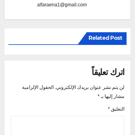
alfaraena1@gmail.com
Related Post
اترك تعليقاً
لن يتم نشر عنوان بريدك الإلكتروني.
الحقول الإلزامية
مشار إليها بـ
*
التعليق
*