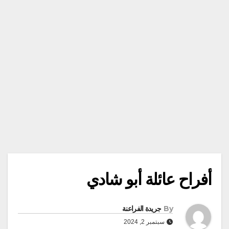
أفراح عائلة أبو شادي
By
جريدة الفراعنة
سبتمبر 2, 2024