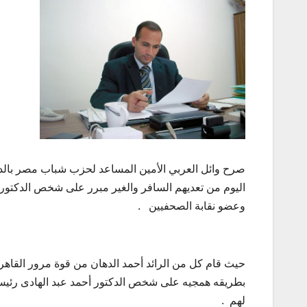
صرح وائل العربي الأمين المساعد لحزب شباب مصر بالد
اليوم من تعديهم السافر والغير مبرر على شخص الدكت
وعضو نقابة الصحفيين .
حيث قام كل من الرائد أحمد الدهان من قوة مرور القاهر
بطريقه همجيه على شخص الدكتور أحمد عبد الهادى رئيس
لهم .