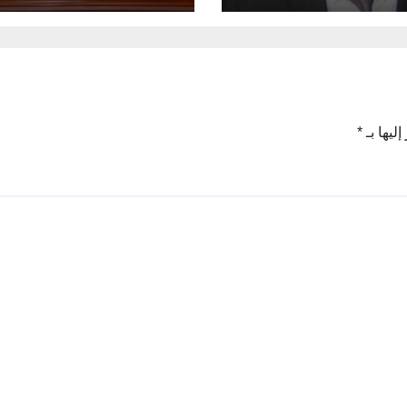
ليها بـ
*