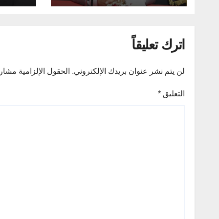
مشكلاتهم ونقل طموحاتهم
للقيادة السياسية
اترك تعليقاً
لن يتم نشر عنوان بريدك الإلكتروني.
الحقول الإلزامية مشار إ
التعليق
*