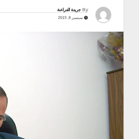
By
جريدة الفراعنة
سبتمبر 9, 2015