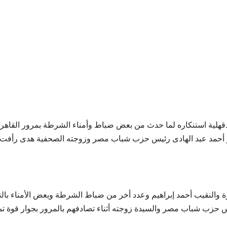
قهلية استنكاره لما حدث من بعض ضباط وأمناء الشرطة بمرور القاهر
ور أحمد عبد الهادى رئيس حزب شباب مصر وزوجته الصحفية هدى رأفت
ة والنقيب أحمد إبراهيم وعدد أخر من ضباط الشرطة وبعض الأمناء بال
 حزب شباب مصر والسيدة زوجته أثناء تصادفهم بالمرور بجوار قوة ت