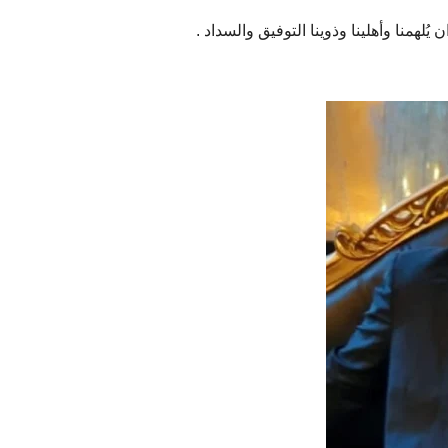
يُلهمنا وأهلينا وذوينا التوفيق والسداد .