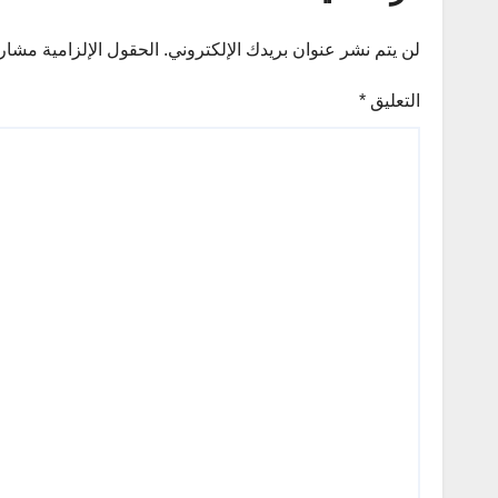
لن يتم نشر عنوان بريدك الإلكتروني.
الحقول الإلزامية مشار إ
التعليق
*