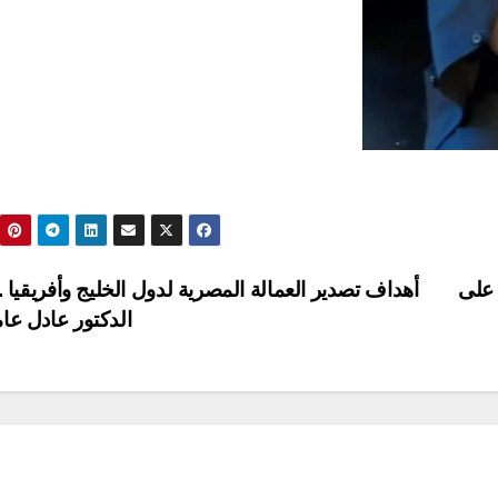
 على
أهداف تصدير العمالة المصرية لدول الخليج وأفريقيا .
الدكتور عادل عا