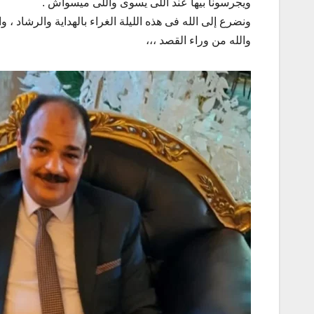
ويجرسونا بيها عند اللى يسوى واللى ميسواش .
ونضرع إلى الله فى هذه الليلة الغراء بالهداية والرشاد ، وان 
والله من وراء القصد ،،،