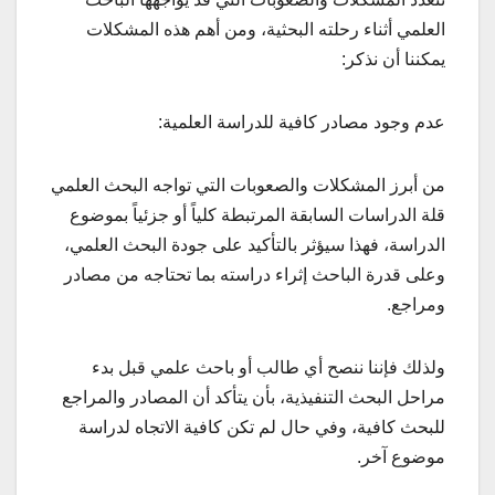
العلمي أثناء رحلته البحثية، ومن أهم هذه المشكلات
يمكننا أن نذكر:
عدم وجود مصادر كافية للدراسة العلمية:
من أبرز المشكلات والصعوبات التي تواجه البحث العلمي
قلة الدراسات السابقة المرتبطة كلياً أو جزئياً بموضوع
الدراسة، فهذا سيؤثر بالتأكيد على جودة البحث العلمي،
وعلى قدرة الباحث إثراء دراسته بما تحتاجه من مصادر
ومراجع.
ولذلك فإننا ننصح أي طالب أو باحث علمي قبل بدء
مراحل البحث التنفيذية، بأن يتأكد أن المصادر والمراجع
للبحث كافية، وفي حال لم تكن كافية الاتجاه لدراسة
موضوع آخر.