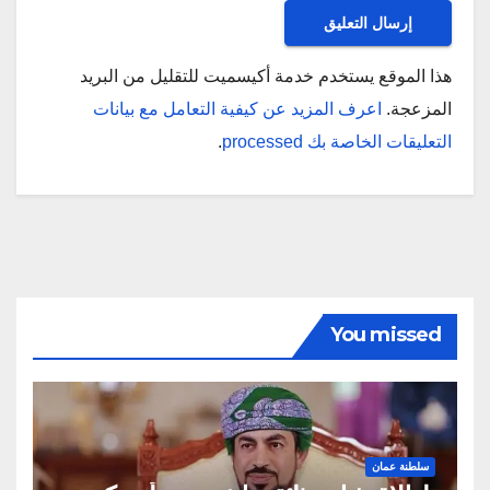
هذا الموقع يستخدم خدمة أكيسميت للتقليل من البريد
المزعجة.
اعرف المزيد عن كيفية التعامل مع بيانات
التعليقات الخاصة بك processed
.
You missed
سلطنة عمان