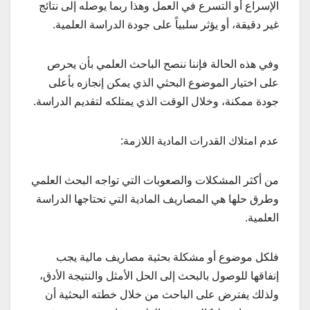
الإسراع أو التسرع في العمل وهذا ربما يوصله إلى نتائج
غير دقيقة، أو يؤثر سلبياً على جودة الدراسة العلمية.
وفي هذه الحالة فإننا ننصح الباحث العلمي بأن يحرص
على اختيار الموضوع البحثي الذي يمكن إنجازه بأعلى
جودة ممكنة، وخلال الوقت الذي يمتلكه لتقديم الدراسة.
عدم امتلاك القدرات المادية اللازمة:
من أكثر المشكلات والصعوبات التي تواجه البحث العلمي
وطرق حلها هي المصاريف المادية التي تحتاجها الدراسة
العلمية.
فلكل موضوع أو مشكلة بحثية مصاريف مالية يجب
إنفاقها للوصول بالبحث إلى الحل الأمثل والنتيجة الأدق،
ولذلك يفترض على الباحث من خلال خطته البحثية أن