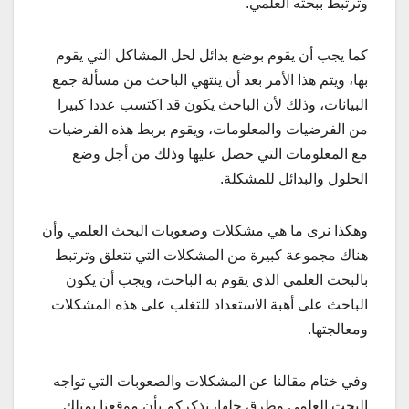
وترتبط ببحثه العلمي.
كما يجب أن يقوم بوضع بدائل لحل المشاكل التي يقوم
بها، ويتم هذا الأمر بعد أن ينتهي الباحث من مسألة جمع
البيانات، وذلك لأن الباحث يكون قد اكتسب عددا كبيرا
من الفرضيات والمعلومات، ويقوم بربط هذه الفرضيات
مع المعلومات التي حصل عليها وذلك من أجل وضع
الحلول والبدائل للمشكلة.
وهكذا نرى ما هي مشكلات وصعوبات البحث العلمي وأن
هناك مجموعة كبيرة من المشكلات التي تتعلق وترتبط
بالبحث العلمي الذي يقوم به الباحث، ويجب أن يكون
الباحث على أهبة الاستعداد للتغلب على هذه المشكلات
ومعالجتها.
وفي ختام مقالنا عن المشكلات والصعوبات التي تواجه
البحث العلمي وطرق حلها، نذكركم بأن موقعنا يمتلك