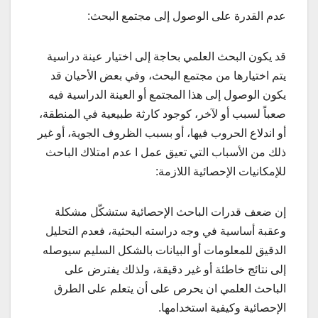
عدم القدرة على الوصول إلى مجتمع البحث:
قد يكون البحث العلمي بحاجة إلى اختيار عينة دراسية
يتم اختيارها من مجتمع البحث، وفي بعض الأحيان قد
يكون الوصول إلى هذا المجتمع أو العينة الدراسية فيه
صعباً لسبب أو لآخر، كوجود كارثة طبيعية في المنطقة،
أو اندلاع الحروب فيها، أو بسبب الظروف الجوية، أو غير
ذلك من الأسباب التي تعيق عمل ا عدم امتلاك الباحث
للإمكانيات الإحصائية اللازمة:
إن ضعف قدرات الباحث الإحصائية ستشكّل مشكلة
وعقبة أساسية في وجه دراسته البحثية، فعدم التحليل
الدقيق للمعلومات أو البيانات بالشكل السليم سيوصله
إلى نتائج خاطئة أو غير دقيقة، ولذلك يفترض على
الباحث العلمي ان يحرص على أن يتعلم على الطرق
الإحصائية وكيفية استخدامها.