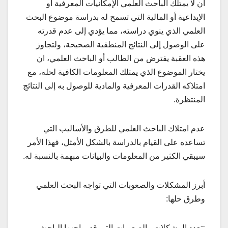
أن لا يمتلك الباحث العلمي الإمكانيات المعرفية أو
الإبداعية أو المالية التي تسمح له بدراسة موضوع البحث
العلمي الذي ينوي دراسته، مما يؤدي إلى عدم قدرته
على الوصول إلى النتائج المنطقية الصحيحة، ولتجاوز
هذه العقبة يفترض من الطالب أو الباحث العلمي، ان
يختار الموضوع الذي يمتلك المعلومات الكافية لحله، مع
امتلاكه القدرات المعرفية والمادية للوصول به إلى النتائج
المنتظرة.
عدم امتلاك الباحث العلمي للطرق والأساليب التي
تساعده على القيام بالدراسة بالشكل الأمثل، فهذا الأمر
سيبقي الكثير من المعلومات والبيانات مبهمة بالنسبة له.
أبرز المشكلات والصعوبات التي تواجه البحث العلمي
وطرق حلها:
تتعدد المشكلات والصعوبات التي قد يواجهها الباحث