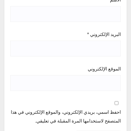
البريد الإلكتروني
*
الموقع الإلكتروني
احفظ اسمي، بريدي الإلكتروني، والموقع الإلكتروني في هذا
المتصفح لاستخدامها المرة المقبلة في تعليقي.