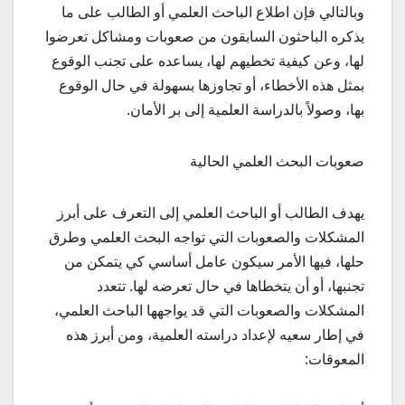
وبالتالي فإن اطلاع الباحث العلمي أو الطالب على ما
يذكره الباحثون السابقون من صعوبات ومشاكل تعرضوا
لها، وعن كيفية تخطيهم لها، يساعده على تجنب الوقوع
بمثل هذه الأخطاء، أو تجاوزها بسهولة في حال الوقوع
بها، وصولاً بالدراسة العلمية إلى بر الأمان.
صعوبات البحث العلمي الحالية
يهدف الطالب أو الباحث العلمي إلى التعرف على أبرز
المشكلات والصعوبات التي تواجه البحث العلمي وطرق
حلها، فيها الأمر سيكون عامل أساسي كي يتمكن من
تجنبها، أو أن يتخطاها في حال تعرضه لها. تتعدد
المشكلات والصعوبات التي قد يواجهها الباحث العلمي،
في إطار سعيه لإعداد دراسته العلمية، ومن أبرز هذه
المعوقات: