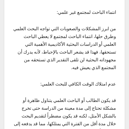
انتماء الباحث لمجتمع غير علمي:
من ابرز المشكلات والصعوبات التي تواجه البحث العلمي
وطرق حلها، انتماء الباحث لمجتمع لا يعطي الباحث
العلمي أو الدراسات البحثية الأكاديمية الأهمية التي
تستحقها، فهذا قد يشعر الباحث بالإحباط، لأنه يدرك أن
مجهوداته البحثية لن تلقى التقدير الذي تستحقه من
المجتمع الذي يعيش فيه.
عدم امتلاك الوقت الكافي للبحث العلمي:
قد يكون الطالب أو الباحث العلمي يتناول ظاهرة أو
مشكلة تحتاج إلى مدة معينة من الدراسة حتى تخرج
بالشكل الأمثل، لكنه قد يكون مضطراً لتقديم البحث
خلال مدة أقل من الفترة التي يمتلكها، مما قد يدفعه إلى