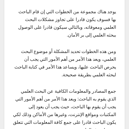
يوجد هناك مجموعة من الخطوات التي إن قام الباحث
بها فسوف يكون قادرا على تجاوز مشكلات البحث
العلمي ومعوقاته، وبالتالي سيكون قادرا على الوصول
ببحثه العلمي إلى بر الأمان.
ومن هذه الخطوات تحديد المشكلة أو موضوع البحث
العلمي، ويعد هذا الأمر من أهم الأمور التي يجب أن
يحرص الباحث عليها، ويساعد هذا الأمر في كتابة الباحث
لبحثه العلمي بطريقة صحيحة.
جمع المصادر والمعلومات الكافية عن البحث العلمي
الذي يقوم به الباحث: ويعد هذا الأمر من أهم الأمور التي
يجب أن يقوم بها الباحث، حيث يجب أن يعود إلى
المكتبات ومواقع الإنترنت، وغيرها من الأماكن وذلك لكي
يكون الباحث قادرا على جمع كافة المعلومات التي تتعلق