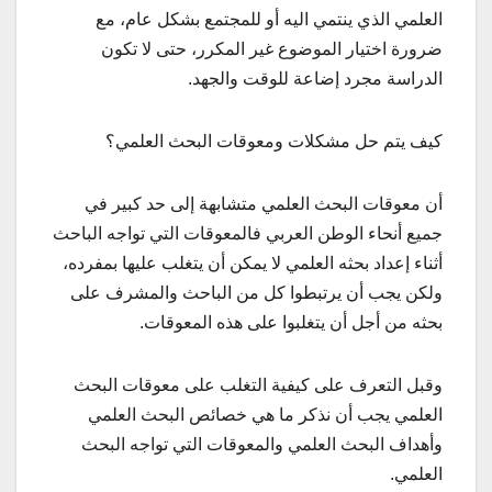
العلمي الذي ينتمي اليه أو للمجتمع بشكل عام، مع
ضرورة اختيار الموضوع غير المكرر، حتى لا تكون
الدراسة مجرد إضاعة للوقت والجهد.
كيف يتم حل مشكلات ومعوقات البحث العلمي؟
أن معوقات البحث العلمي متشابهة إلى حد كبير في
جميع أنحاء الوطن العربي فالمعوقات التي تواجه الباحث
أثناء إعداد بحثه العلمي لا يمكن أن يتغلب عليها بمفرده،
ولكن يجب أن يرتبطوا كل من الباحث والمشرف على
بحثه من أجل أن يتغلبوا على هذه المعوقات.
وقبل التعرف على كيفية التغلب على معوقات البحث
العلمي يجب أن نذكر ما هي خصائص البحث العلمي
وأهداف البحث العلمي والمعوقات التي تواجه البحث
العلمي.