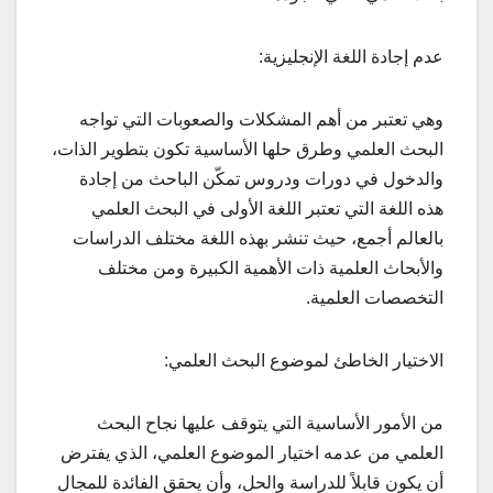
عدم إجادة اللغة الإنجليزية:
وهي تعتبر من أهم المشكلات والصعوبات التي تواجه
البحث العلمي وطرق حلها الأساسية تكون بتطوير الذات،
والدخول في دورات ودروس تمكّن الباحث من إجادة
هذه اللغة التي تعتبر اللغة الأولى في البحث العلمي
بالعالم أجمع، حيث تنشر بهذه اللغة مختلف الدراسات
والأبحاث العلمية ذات الأهمية الكبيرة ومن مختلف
التخصصات العلمية.
الاختيار الخاطئ لموضوع البحث العلمي:
من الأمور الأساسية التي يتوقف عليها نجاح البحث
العلمي من عدمه اختيار الموضوع العلمي، الذي يفترض
أن يكون قابلاً للدراسة والحل، وأن يحقق الفائدة للمجال