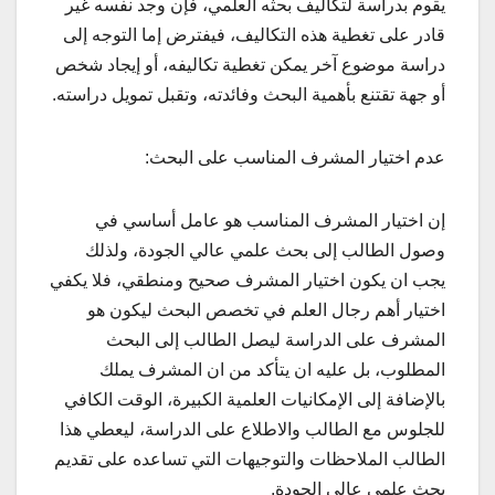
يقوم بدراسة لتكاليف بحثه العلمي، فإن وجد نفسه غير
قادر على تغطية هذه التكاليف، فيفترض إما التوجه إلى
دراسة موضوع آخر يمكن تغطية تكاليفه، أو إيجاد شخص
أو جهة تقتنع بأهمية البحث وفائدته، وتقبل تمويل دراسته.
عدم اختيار المشرف المناسب على البحث:
إن اختيار المشرف المناسب هو عامل أساسي في
وصول الطالب إلى بحث علمي عالي الجودة، ولذلك
يجب ان يكون اختيار المشرف صحيح ومنطقي، فلا يكفي
اختيار أهم رجال العلم في تخصص البحث ليكون هو
المشرف على الدراسة ليصل الطالب إلى البحث
المطلوب، بل عليه ان يتأكد من ان المشرف يملك
بالإضافة إلى الإمكانيات العلمية الكبيرة، الوقت الكافي
للجلوس مع الطالب والاطلاع على الدراسة، ليعطي هذا
الطالب الملاحظات والتوجيهات التي تساعده على تقديم
بحث علمي عالي الجودة.