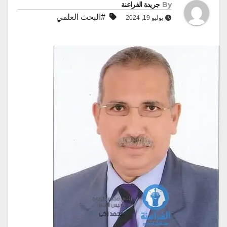
By
جريدة الفراعنة
#البحث العلمي
يوليو 19, 2024