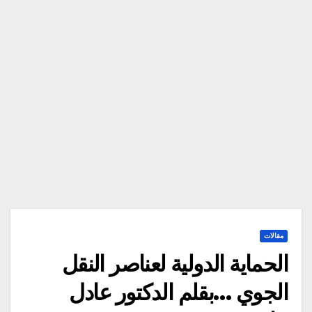
مقالات
الحماية الدولية لعناصر النقل
الجوي …بقلم الدكتور عادل