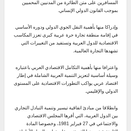
المسافرين على متن الطائرة من المدنيين المحميين
بموجب القانون الدولي الإنساني.
وإدراكا منها بأهمية النقل الجوي الدولي ودوره الأساسي
في إقامة منطقة تجارة حرة عربية كبرى تعزز المكاسب
الاقتصادية للدول العربية وتستفيد من التغييرات التي
تشهدها التجارة العالمية.
واعترافا منها بأهمية التكامل الاقتصادي العربي باعتباره
وسيلة أساسية لتعزيز التنمية العربية الشاملة في إطار
اقتصاد عربي يواكب التطورات الاقتصادية على المستوى
الدولي والإقليمي.
وانطلاقا من مبادئ اتفاقية تيسير وتنمية التبادل التجاري
بين الدول العربية، التي أقرها المجلس الاقتصادي
والاجتماعي في 27 فبراير 1981، وخصوصا المادة