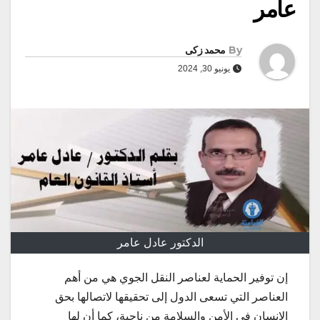
عامر
By
محمد زكى
يونيو 30, 2024
الدكتور عادل عامر
إن توفير الحماية لعناصر النقل الجوي هي من أهم
العناصر التي تسعى الدول إلى تحقيقها لاتصالها بحق
الإنسان في الأمن والسلامة من ناحية، كما أن لها