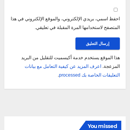
احفظ اسمي، بريدي الإلكتروني، والموقع الإلكتروني في هذا
المتصفح لاستخدامها المرة المقبلة في تعليقي.
هذا الموقع يستخدم خدمة أكيسميت للتقليل من البريد
المزعجة.
اعرف المزيد عن كيفية التعامل مع بيانات
التعليقات الخاصة بك processed
.
You missed