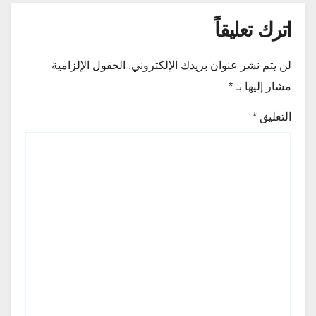
اترك تعليقاً
لن يتم نشر عنوان بريدك الإلكتروني.
الحقول الإلزامية
مشار إليها بـ
*
التعليق
*