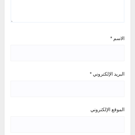
الاسم
*
البريد الإلكتروني
*
الموقع الإلكتروني