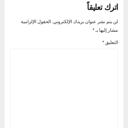
اترك تعليقاً
لن يتم نشر عنوان بريدك الإلكتروني.
الحقول الإلزامية
مشار إليها بـ
*
التعليق
*