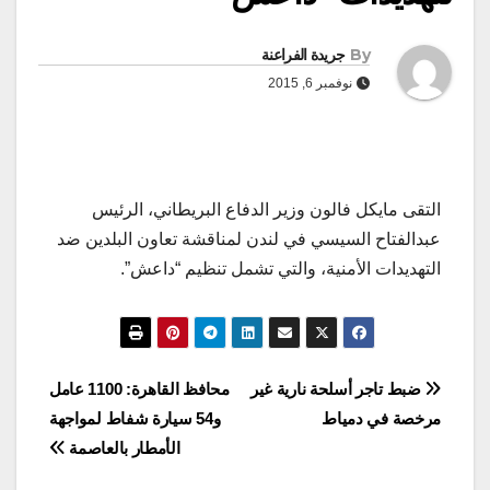
By
جريدة الفراعنة
نوفمبر 6, 2015
التقى مايكل فالون وزير الدفاع البريطاني، الرئيس
عبدالفتاح السيسي في لندن لمناقشة تعاون البلدين ضد
التهديدات الأمنية، والتي تشمل تنظيم “داعش”.
تصفّح
ضبط تاجر أسلحة نارية غير
محافظ القاهرة: 1100 عامل
مرخصة في دمياط
و54 سيارة شفاط لمواجهة
المقالات
الأمطار بالعاصمة