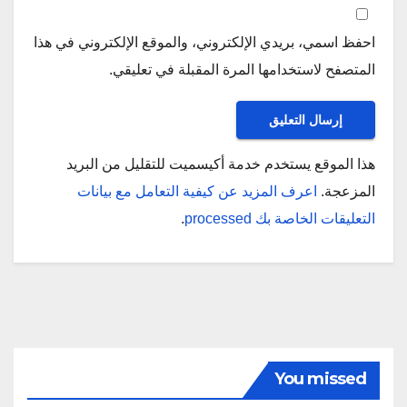
احفظ اسمي، بريدي الإلكتروني، والموقع الإلكتروني في هذا
المتصفح لاستخدامها المرة المقبلة في تعليقي.
هذا الموقع يستخدم خدمة أكيسميت للتقليل من البريد
المزعجة.
اعرف المزيد عن كيفية التعامل مع بيانات
التعليقات الخاصة بك processed
.
You missed