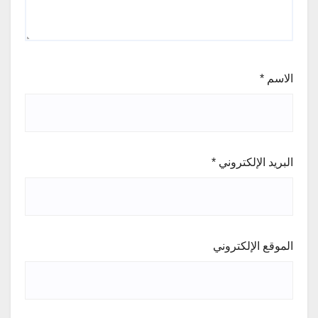
الاسم
*
البريد الإلكتروني
*
الموقع الإلكتروني