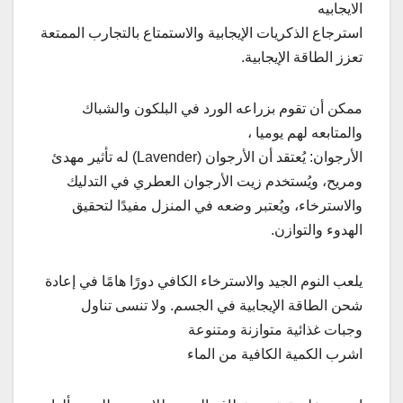
الايجابيه
استرجاع الذكريات الإيجابية والاستمتاع بالتجارب الممتعة
تعزز الطاقة الإيجابية.
ممكن أن تقوم بزراعه الورد في البلكون والشباك
والمتابعه لهم يوميا ،
الأرجوان: يُعتقد أن الأرجوان (Lavender) له تأثير مهدئ
ومريح، ويُستخدم زيت الأرجوان العطري في التدليك
والاسترخاء، ويُعتبر وضعه في المنزل مفيدًا لتحقيق
الهدوء والتوازن.
يلعب النوم الجيد والاسترخاء الكافي دورًا هامًا في إعادة
شحن الطاقة الإيجابية في الجسم. ولا تنسى تناول
وجبات غذائية متوازنة ومتنوعة
اشرب الكمية الكافية من الماء