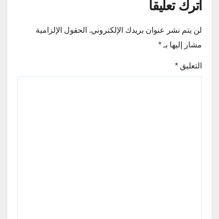
اترك تعليقاً
لن يتم نشر عنوان بريدك الإلكتروني.
الحقول الإلزامية
مشار إليها بـ
*
التعليق
*