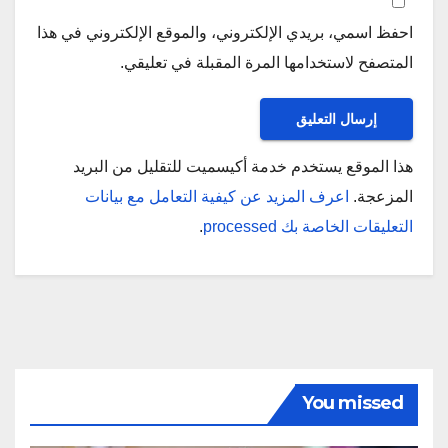
احفظ اسمي، بريدي الإلكتروني، والموقع الإلكتروني في هذا
المتصفح لاستخدامها المرة المقبلة في تعليقي.
هذا الموقع يستخدم خدمة أكيسميت للتقليل من البريد
المزعجة.
اعرف المزيد عن كيفية التعامل مع بيانات
التعليقات الخاصة بك processed
.
You missed