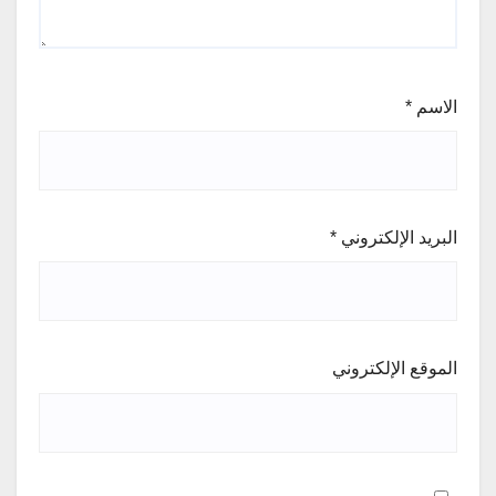
الاسم
*
البريد الإلكتروني
*
الموقع الإلكتروني