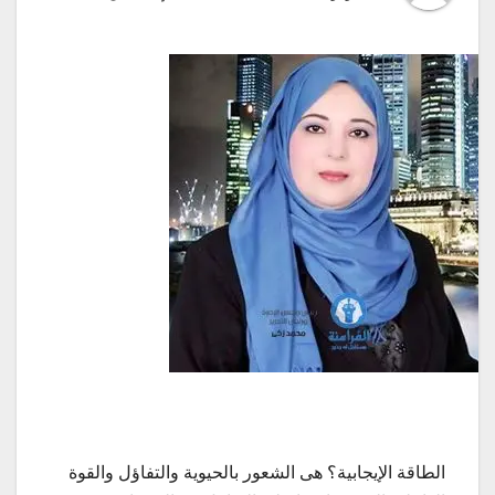
الطاقة الإيجابية؟ هى الشعور بالحيوية والتفاؤل والقوة