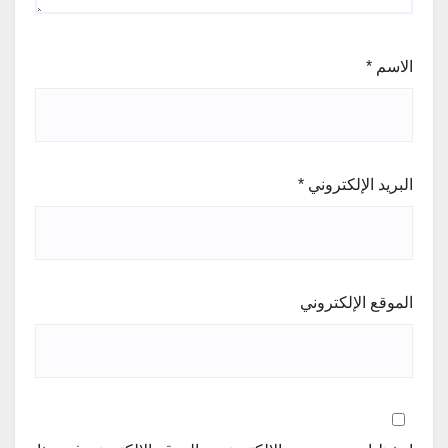
الاسم
*
البريد الإلكتروني
*
الموقع الإلكتروني