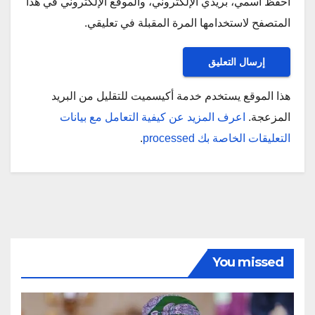
احفظ اسمي، بريدي الإلكتروني، والموقع الإلكتروني في هذا
المتصفح لاستخدامها المرة المقبلة في تعليقي.
هذا الموقع يستخدم خدمة أكيسميت للتقليل من البريد
المزعجة.
اعرف المزيد عن كيفية التعامل مع بيانات
التعليقات الخاصة بك processed
.
You missed