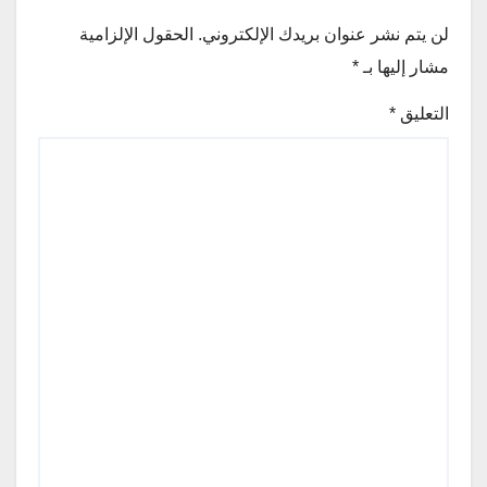
لن يتم نشر عنوان بريدك الإلكتروني.
الحقول الإلزامية
مشار إليها بـ
*
التعليق
*