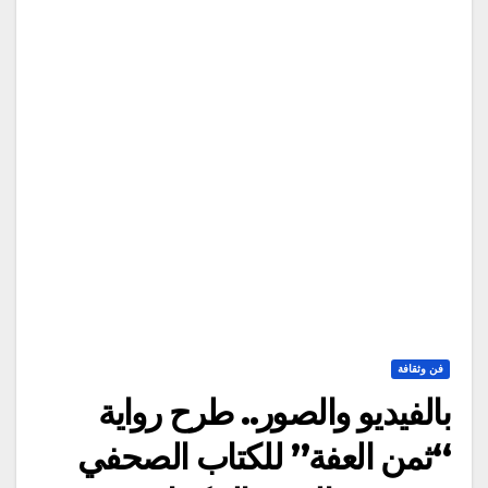
فن وثقافة
بالفيديو والصور.. طرح رواية
“ثمن العفة” للكتاب الصحفي