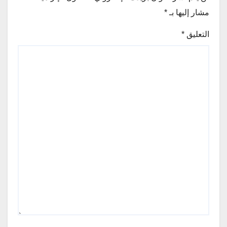
مشار إليها بـ
*
التعليق
*