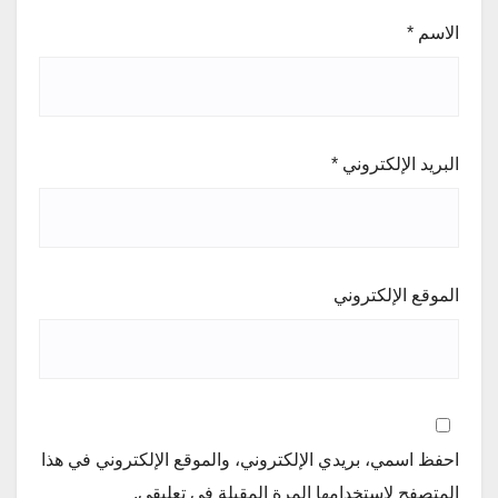
الاسم
*
البريد الإلكتروني
*
الموقع الإلكتروني
احفظ اسمي، بريدي الإلكتروني، والموقع الإلكتروني في هذا
المتصفح لاستخدامها المرة المقبلة في تعليقي.