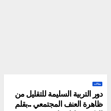
مقالات
دور التربية السليمة للتقليل من
ظاهرة العنف المجتمعي ..بقلم