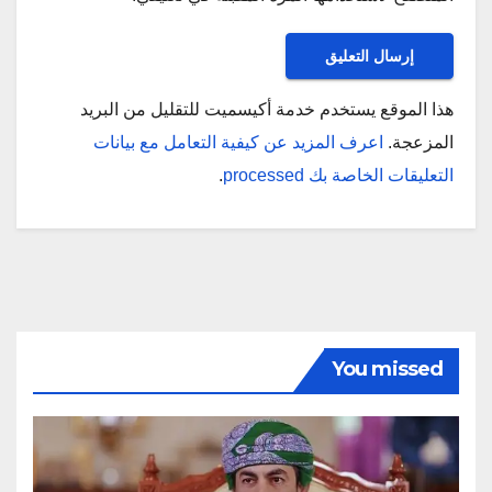
هذا الموقع يستخدم خدمة أكيسميت للتقليل من البريد
المزعجة.
اعرف المزيد عن كيفية التعامل مع بيانات
التعليقات الخاصة بك processed
.
You missed