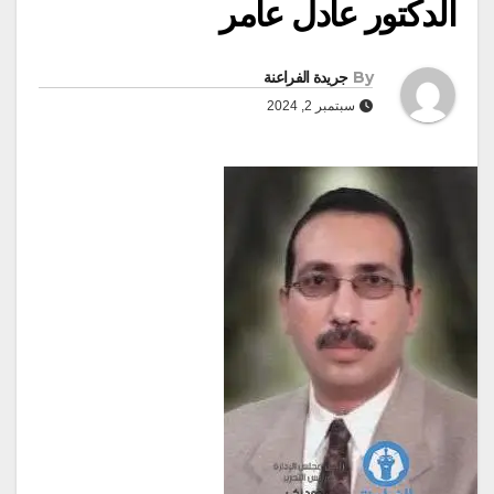
الدكتور عادل عامر
By
جريدة الفراعنة
سبتمبر 2, 2024