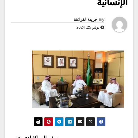
الإنسانية
By
جريدة الفراعنة
يوليو 25, 2024
سفير المملكة لدى مصر