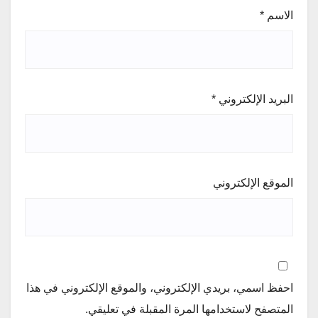
الاسم
*
البريد الإلكتروني
*
الموقع الإلكتروني
احفظ اسمي، بريدي الإلكتروني، والموقع الإلكتروني في هذا
المتصفح لاستخدامها المرة المقبلة في تعليقي.