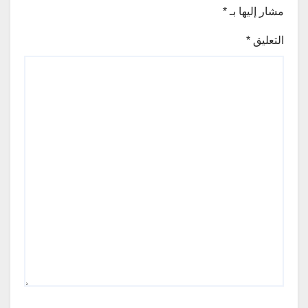
مشار إليها بـ
*
التعليق
*