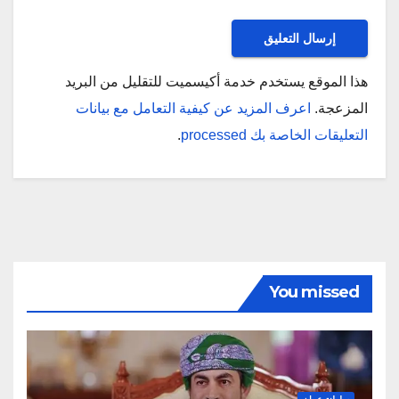
هذا الموقع يستخدم خدمة أكيسميت للتقليل من البريد
المزعجة.
اعرف المزيد عن كيفية التعامل مع بيانات
التعليقات الخاصة بك processed
.
You missed