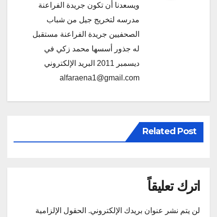
ويسعدنا أن تكون جريدة الفراعنة
مدرسه لتخريج جيل من شباب
الصحفيين جريدة الفراعنة مستقبل
له جذور أسسها محمد زكي في
ديسمبر 2011 البريد الإلكتروني
alfaraena1@gmail.com
Related Post
اترك تعليقاً
لن يتم نشر عنوان بريدك الإلكتروني.
الحقول الإلزامية