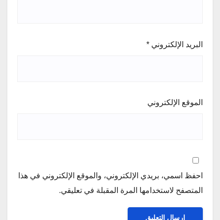
البريد الإلكتروني
*
الموقع الإلكتروني
احفظ اسمي، بريدي الإلكتروني، والموقع الإلكتروني في هذا
المتصفح لاستخدامها المرة المقبلة في تعليقي.