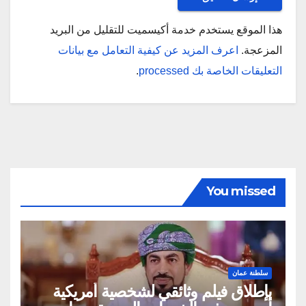
هذا الموقع يستخدم خدمة أكيسميت للتقليل من البريد
المزعجة.
اعرف المزيد عن كيفية التعامل مع بيانات
التعليقات الخاصة بك processed
.
You missed
سلطنة عمان
بإطلاق فيلم وثائقي لشخصية أمريكية