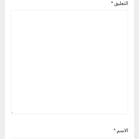
التعليق
*
الاسم
*