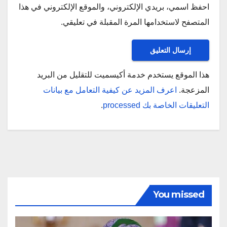
احفظ اسمي، بريدي الإلكتروني، والموقع الإلكتروني في هذا
المتصفح لاستخدامها المرة المقبلة في تعليقي.
هذا الموقع يستخدم خدمة أكيسميت للتقليل من البريد
المزعجة.
اعرف المزيد عن كيفية التعامل مع بيانات
التعليقات الخاصة بك processed
.
You missed