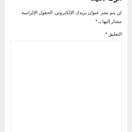
لن يتم نشر عنوان بريدك الإلكتروني.
الحقول الإلزامية
مشار إليها بـ
*
التعليق
*