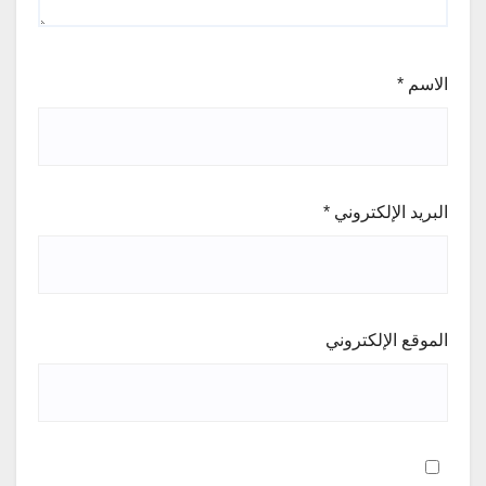
الاسم
*
البريد الإلكتروني
*
الموقع الإلكتروني