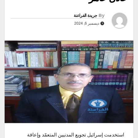
By
جريدة الفراعنة
ديسمبر 6, 2024
استخدمت إسرائيل تجويع المدنيين المتعمّد وإعاقة