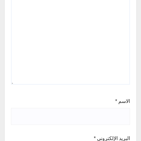
الاسم
*
البريد الإلكتروني
*