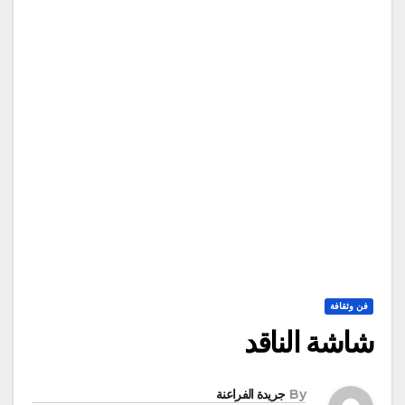
فن وثقافة
شاشة الناقد
By
جريدة الفراعنة