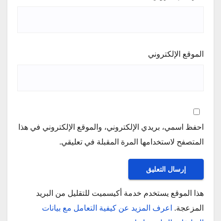
الموقع الإلكتروني
احفظ اسمي، بريدي الإلكتروني، والموقع الإلكتروني في هذا
المتصفح لاستخدامها المرة المقبلة في تعليقي.
هذا الموقع يستخدم خدمة أكيسميت للتقليل من البريد
المزعجة.
اعرف المزيد عن كيفية التعامل مع بيانات