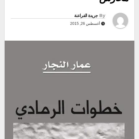
By
جريدة الفراعنة
أغسطس 26, 2015