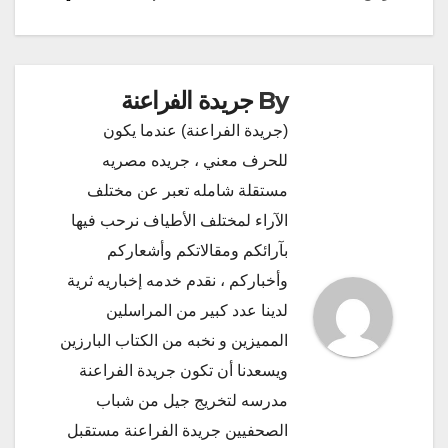
By
جريدة الفراعنة
(جريدة الفراعنة) عندما يكون
للحرف معني ، جريده مصريه
مستقلة شامله تعبر عن مختلف
الآراء لمختلف الأطياف نرحب فيها
بآرائكم ومقالاتكم وأشعاركم
وأخباركم ، نقدم خدمه إخباريه ثرية
لدينا عدد كبير من المراسلين
المميزين و نخبه من الكتاب البارزين
ويسعدنا أن تكون جريدة الفراعنة
مدرسه لتخريج جيل من شباب
الصحفيين جريدة الفراعنة مستقبل