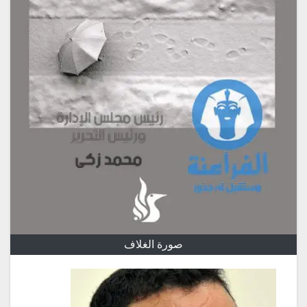
صورة الغلاف