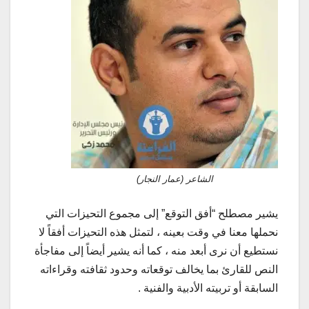
الشاعر (عمار النجار)
يشير مصطلح “أفق التوقع” إلى مجموع التحيزات التي
نحملها معنا في وقت بعينه ، لتمثل هذه التحيزات أفقاً لا
نستطيع أن نرى أبعد منه ، كما أنه يشير أيضاً إلى مفاجأة
النص للقارئ بما يخالف توقعاته وحدود ثقافته وقراءاته
السابقة أو تربيته الأدبية والفنية .