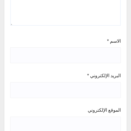
الاسم
*
البريد الإلكتروني
*
الموقع الإلكتروني