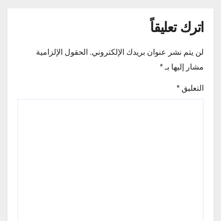
اترك تعليقاً
لن يتم نشر عنوان بريدك الإلكتروني.
الحقول الإلزامية
مشار إليها بـ
*
التعليق
*