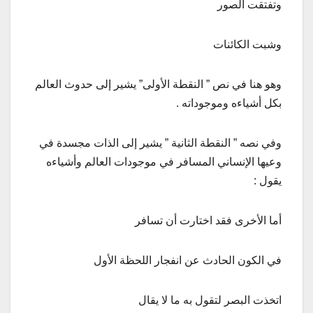
وتفتقت الصور
وشبت الكائنات
وهو هنا في نص ” النقطة الأولى” يشير إلى حدوث العالم
بكل أشياءه وموجوداته .
وفي نصه ” النقطة الثانية ” يشير إلى الذات مجسدة في
وعيها الإنساني المسافر في موجودات العالم وأشياءه
يقول :
أما الأخرى فقد اختارت أن تسافر
في الكون الحادث عن انفجار اللحظة الأول
اتخذت البصر لتقول به ما لا يقال