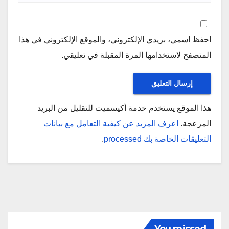
احفظ اسمي، بريدي الإلكتروني، والموقع الإلكتروني في هذا
المتصفح لاستخدامها المرة المقبلة في تعليقي.
هذا الموقع يستخدم خدمة أكيسميت للتقليل من البريد
المزعجة.
اعرف المزيد عن كيفية التعامل مع بيانات
التعليقات الخاصة بك processed
.
You missed