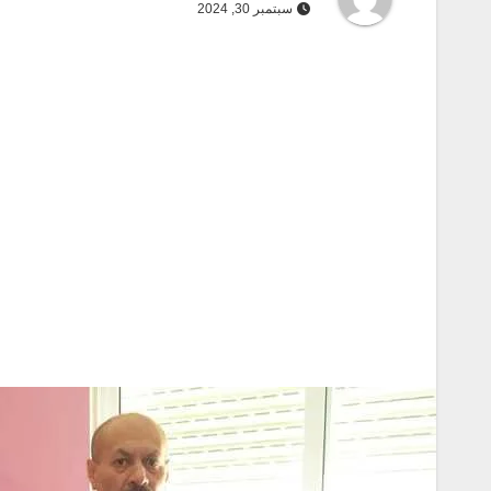
سبتمبر 30, 2024