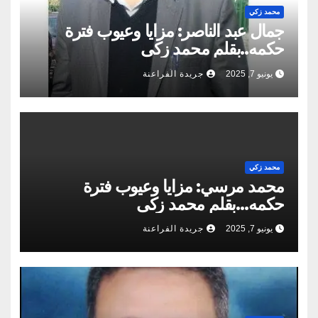
محمد زكي
جمال عبد الناصر: مزايا وعيوب فترة
حكمه..بقلم محمد زكى
يونيو 7, 2025
جريدة الفراعنة
محمد زكي
محمد مرسي: مزايا وعيوب فترة
حكمه…بقلم محمد زكى
يونيو 7, 2025
جريدة الفراعنة