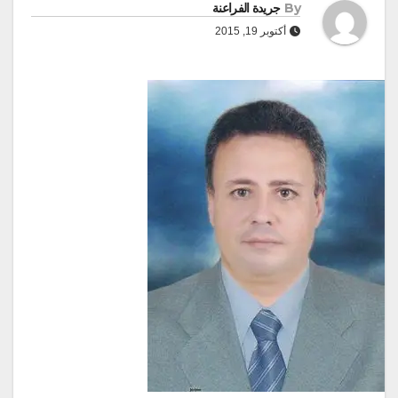
By
جريدة الفراعنة
أكتوبر 19, 2015