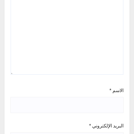
الاسم
*
البريد الإلكتروني
*