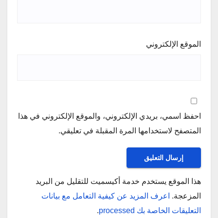
الموقع الإلكتروني
احفظ اسمي، بريدي الإلكتروني، والموقع الإلكتروني في هذا
المتصفح لاستخدامها المرة المقبلة في تعليقي.
هذا الموقع يستخدم خدمة أكيسميت للتقليل من البريد
المزعجة.
اعرف المزيد عن كيفية التعامل مع بيانات
التعليقات الخاصة بك processed
.