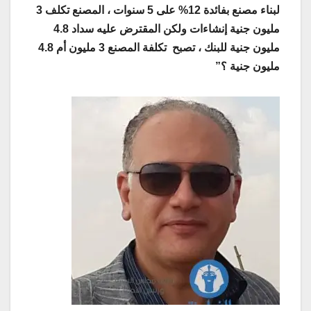
لبناء مصنع بفائدة 12% على 5 سنوات ، المصنع تكلف 3
مليون جنية إنشاءات ولكن المقترض عليه سداد 4.8
مليون جنية للبنك ، تصبح تكلفة المصنع 3 مليون أم 4.8
مليون جنية ؟”