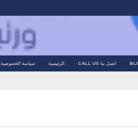
BL
اتصل بنا CALL US
الرئيسية
سياسة الخصوصية