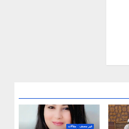
غير مصنف
مقالات