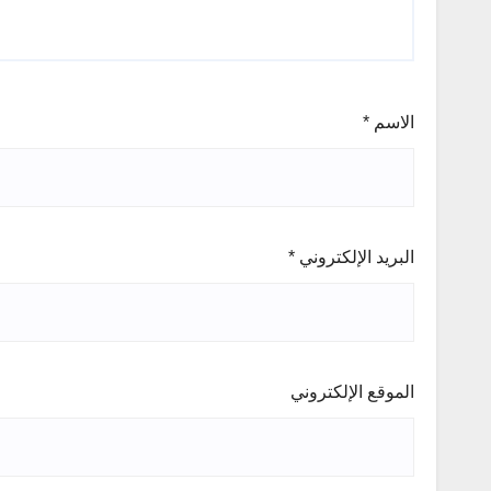
الاسم
*
البريد الإلكتروني
*
الموقع الإلكتروني