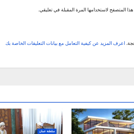
ذا المتصفح لاستخدامها المرة المقبلة في تعليقي.
عجة.
اعرف المزيد عن كيفية التعامل مع بيانات التعليقات الخاصة بك
سلطنة عمان