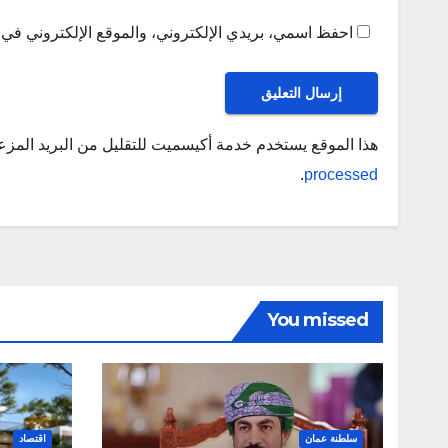
احفظ اسمي، بريدي الإلكتروني، والموقع الإلكتروني في ه
هذا الموقع يستخدم خدمة أكيسميت للتقليل من البريد المز
.
processed
You missed
سلطنة عمان
اقتصاد