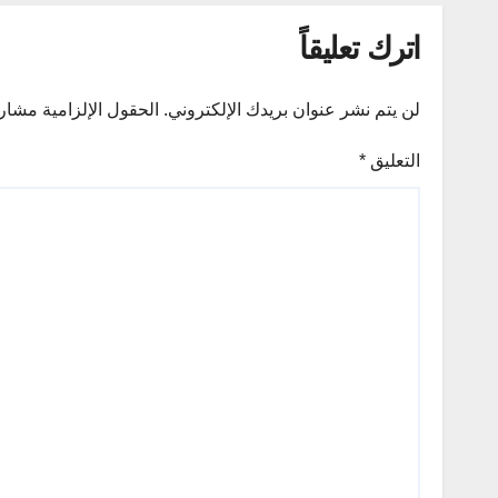
اترك تعليقاً
لن يتم نشر عنوان بريدك الإلكتروني.
الحقول الإلزامية مشار إ
التعليق
*