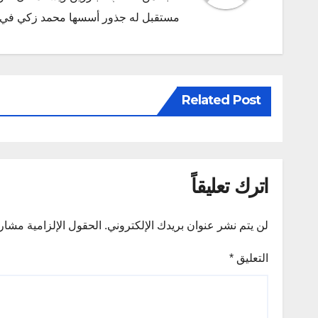
مستقبل له جذور أسسها محمد زكي في ديسمبر 2011 البريد الإلكتروني l.com
Related Post
اترك تعليقاً
لن يتم نشر عنوان بريدك الإلكتروني.
الحقول الإلزامية مشار إ
التعليق
*