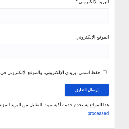
البريد الإلكتروني
*
الموقع الإلكتروني
احفظ اسمي، بريدي الإلكتروني، والموقع الإلكتروني في ه
هذا الموقع يستخدم خدمة أكيسميت للتقليل من البريد المز
.
processed