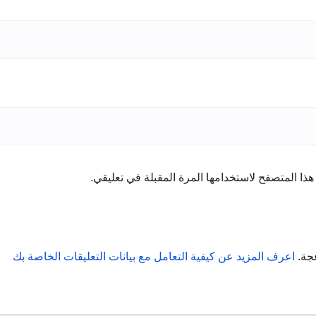
ذا المتصفح لاستخدامها المرة المقبلة في تعليقي.
عجة.
اعرف المزيد عن كيفية التعامل مع بيانات التعليقات الخاصة بك