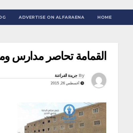
OG
ADVERTISE ON ALFARAENA
HOME
القمامة تحاصر مدارس ومسا
By
جريدة الفراعنة
أغسطس 26, 2015