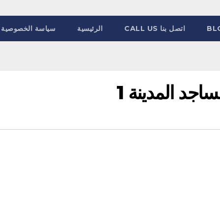
BL
اتصل بنا CALL US
الرئيسية
سياسة الخصوصية
جد المدينة 1