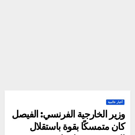
أخبار عالمية
وزير الخارجية الفرنسي: الفيصل
كان متمسكًا بقوة باستقلال