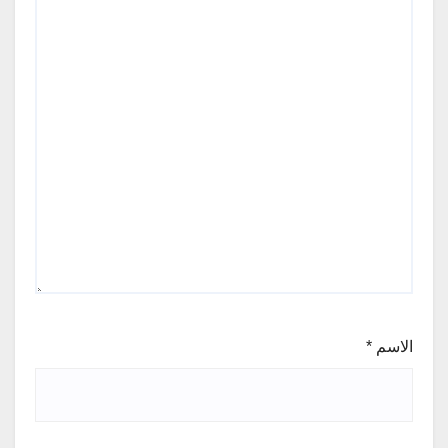
الاسم
*