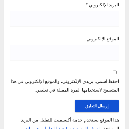
البريد الإلكتروني
*
الموقع الإلكتروني
احفظ اسمي، بريدي الإلكتروني، والموقع الإلكتروني في هذا
المتصفح لاستخدامها المرة المقبلة في تعليقي.
هذا الموقع يستخدم خدمة أكيسميت للتقليل من البريد
المزعجة.
اعرف المزيد عن كيفية التعامل مع بيانات