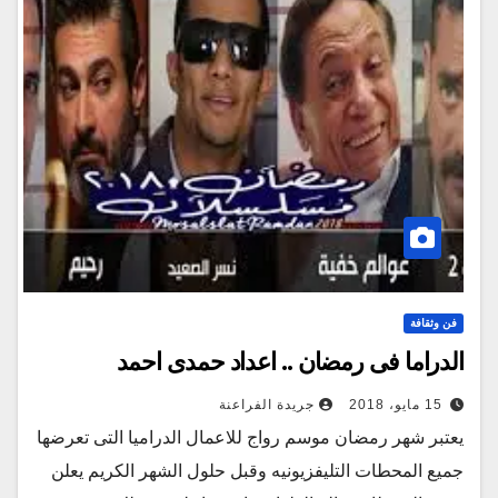
فن وثقافة
الدراما فى رمضان .. اعداد حمدى احمد
15 مايو، 2018
جريدة الفراعنة
يعتبر شهر رمضان موسم رواج للاعمال الدراميا التى تعرضها
جميع المحطات التليفزيونيه وقبل حلول الشهر الكريم يعلن