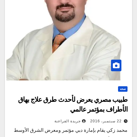
صحه
طبيب مصري يعرض لأحدث طرق علاج بهاق
الأطراف بمؤتمر عالمي
22 سبتمبر، 2016
جريدة الفراعنة
محمد زكي يقام بإمارة دبي مؤتمر ومعرض الشرق الأوسط