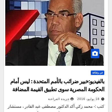
فن وثقافة
بالفيديو:خبير ضرائب بالأمم المتحدة : ليس أمام
الحكومة المصرية سوى تطبيق القيمة المضافة
18 يوليو، 2016
جريدة الفراعنة
كتب :- محمد زكي أكد الدكتور مصطفى عبد القادر ، مستشار