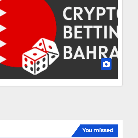
You missed