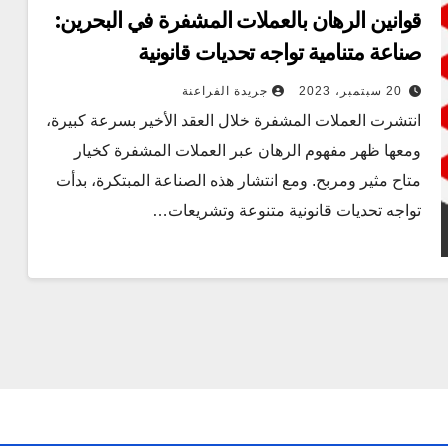
قوانين الرهان بالعملات المشفرة في البحرين:
صناعة متنامية تواجه تحديات قانونية
20 سبتمبر، 2023
جريدة الفراعنة
انتشرت العملات المشفرة خلال العقد الأخير بسرعة كبيرة،
ومعها ظهر مفهوم الرهان عبر العملات المشفرة كخيار
متاح مثير ومربح. ومع انتشار هذه الصناعة المبتكرة، بدأت
تواجه تحديات قانونية متنوعة وتشريعات…