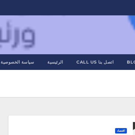
BL
اتصل بنا CALL US
الرئيسية
سياسة الخصوصية
اقتصاد