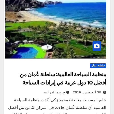
سلطنة عمان
منظمة السياحة العالمية: سلطنة عُمان من
أفضل 10 دول عربية في إيرادات السياحة
30 أغسطس، 2016
جريدة الفراعنة
خاص: مسقط- متابعة / محمد زكي أكدت منظمة السياحة
العالمية أن سلطنة عُمان جاءت في المركز الثامن بين أفضل