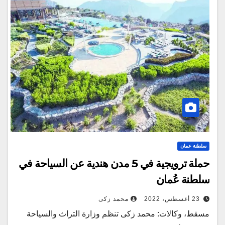
سلطنة عمان
حملة ترويجية في 5 مدن هندية عن السياحة في
سلطنة عُمان
23 أغسطس، 2022
محمد زكى
مسقط، وكالات: محمد زكى تنظم وزارة التراث والسياحة