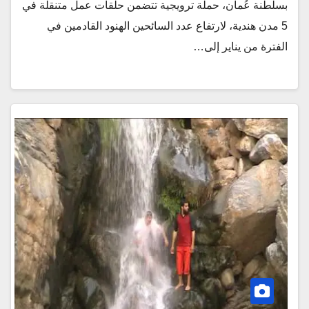
بسلطنة عُمان، حملة ترويجية تتضمن حلقات عمل متنقلة في
5 مدن هندية، لارتفاع عدد السائحين الهنود القادمين في
الفترة من يناير إلى…