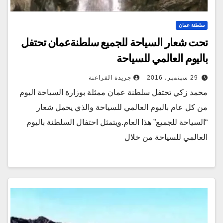
سلطنة عمان
تحت شعار السياحة للجميع سلطنةعمان تحتفل
باليوم العالمي للسياحة
29 سبتمبر، 2016
جريدة الفراعنة
محمد زكي تحتفل سلطنة عمان ممثلة بوزارة السياحة اليوم
من كل عام باليوم العالمي للسياحة والذي يحمل شعار
“السياحة للجميع” هذا العام.ويتمثل احتفال السلطنة باليوم
العالمي للسياحة من خلال