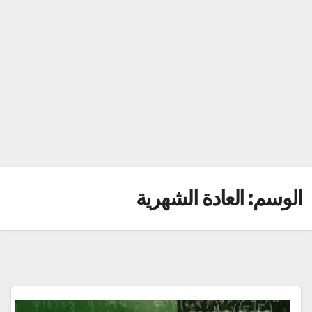
الوسم:
العادة الشهرية