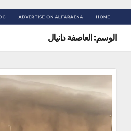
OG
ADVERTISE ON ALFARAENA
HOME
الوسم:
العاصفة دانيال