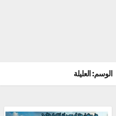
الوسم:
العليلة