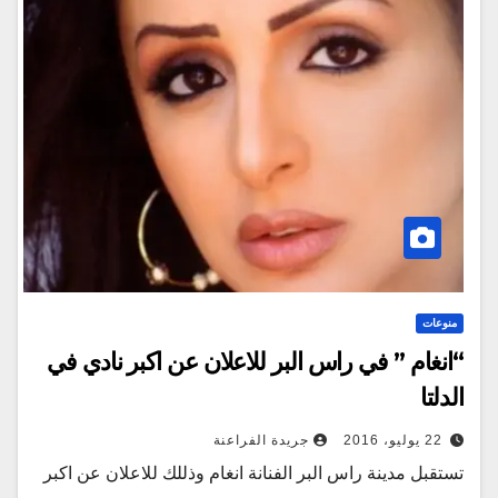
منوعات
“انغام ” في راس البر للاعلان عن اكبر نادي في
الدلتا
22 يوليو، 2016
جريدة الفراعنة
تستقبل مدينة راس البر الفنانة انغام وذللك للاعلان عن اكبر