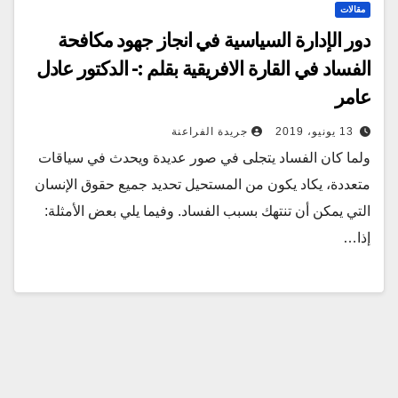
مقالات
دور الإدارة السياسية في انجاز جهود مكافحة
الفساد في القارة الافريقية بقلم :- الدكتور عادل
عامر
13 يونيو، 2019
جريدة الفراعنة
ولما كان الفساد يتجلى في صور عديدة ويحدث في سياقات
متعددة، يكاد يكون من المستحيل تحديد جميع حقوق الإنسان
التي يمكن أن تنتهك بسبب الفساد. وفيما يلي بعض الأمثلة:
إذا…