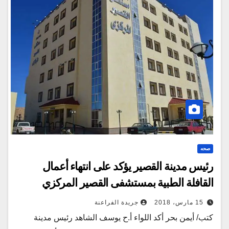
صحه
رئيس مدينة القصير يؤكد على انتهاء أعمال
القافلة الطبية بمستشفى القصير المركزي
15 مارس، 2018
جريدة الفراعنة
كتب/ أيمن بحر أكد اللواء أ.ح يوسف الشاهد رئيس مدينة