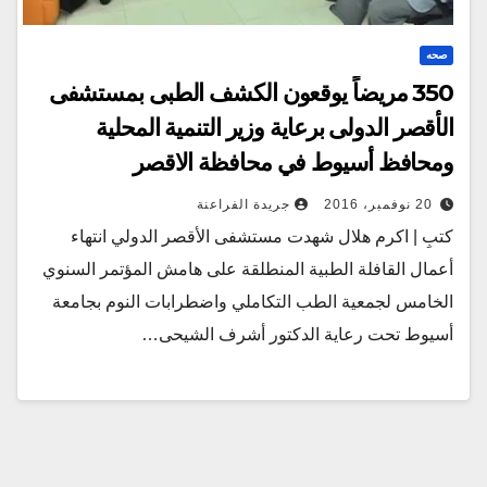
صحه
350 مريضاً يوقعون الكشف الطبى بمستشفى
الأقصر الدولى برعاية وزير التنمية المحلية
ومحافظ أسيوط في محافظة الاقصر
20 نوفمبر، 2016
جريدة الفراعنة
كتبِ | اكرم هلال شهدت مستشفى الأقصر الدولي انتهاء
أعمال القافلة الطبية المنطلقة على هامش المؤتمر السنوي
الخامس لجمعية الطب التكاملي واضطرابات النوم بجامعة
أسيوط تحت رعاية الدكتور أشرف الشيحى…