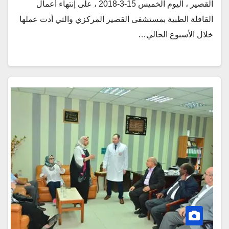
القصير ، اليوم الخميس 15-3-2018 ، على إنتهاء أعمال
القافلة الطبية بمستشفى القصير المركزي والتي أدت عملها
خلال الأسبوع الحالي…