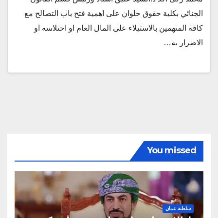
الجنائي بكلية حقوق حلوان على اهمية فتح باب التصالح مع
كافة المتهمين بالاستيلاء على المال العام او اختلاسه او
الاضرار به…
You missed
سلطنة عمان