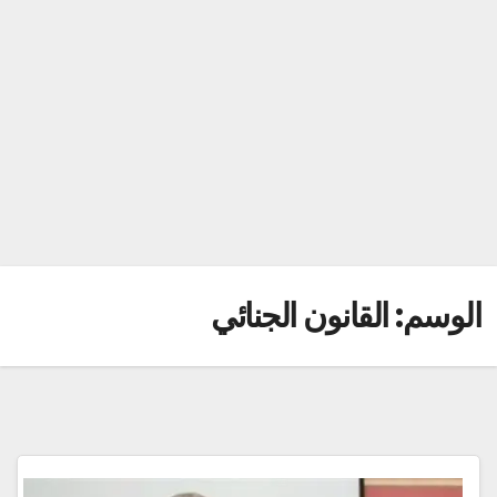
الوسم:
القانون الجنائي