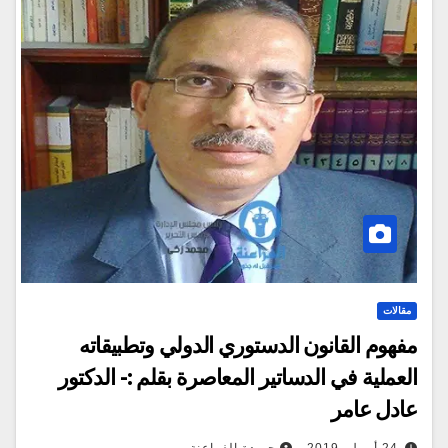
مقالات
مفهوم القانون الدستوري الدولي وتطبيقاته
العملية في الدساتير المعاصرة بقلم :- الدكتور
عادل عامر