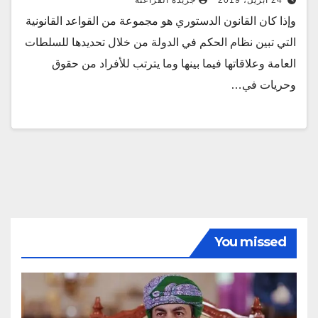
24 أبريل، 2019
جريدة الفراعنة
وإذا كان القانون الدستوري هو مجموعة من القواعد القانونية
التي تبين نظام الحكم في الدولة من خلال تحديدها للسلطات
العامة وعلاقاتها فيما بينها وما يترتب للأفراد من حقوق
وحريات في…
You missed