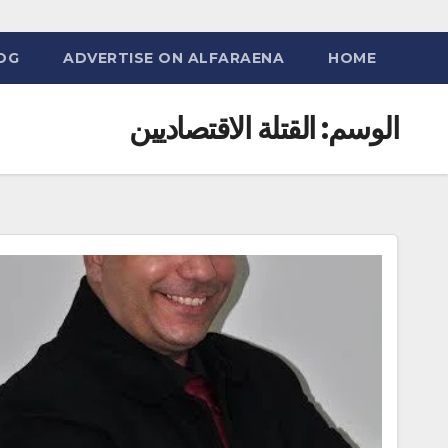
OG
ADVERTISE ON ALFARAENA
HOME
الوسم:
القتلة الاقتصاديين