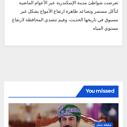
تعرضت شواطئ مدينة الإسكندرية عبر الأعوام الماضية
لتآكل مستمر وتصاعد ظاهرة ارتفاع الأمواج بشكل غير
مسبوق في تاريخها الحديث، وفيم تتصدي المحافظة لارتفاع
مستوي المياه
You missed
سلطنة عمان