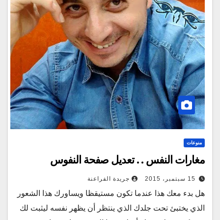
منوعات
مغارات النفس . . تعديل صفحة النفوس
15 سبتمبر، 2015
جريدة الفراعنة
هل بدء معك هذا عندما تكون مستيقظا ويساورك هذا الشعور
الذي يختبئ تحت جلدك الذي ينتظر أن يظهر نفسه ليثبت لك