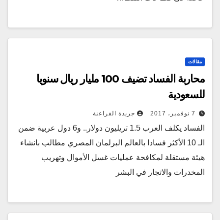
مقالات
محاربة الفساد تضيف 100 مليار ريال سنويا
للسعودية
7 نوفمبر، 2017
جريدة الفراعنة
الفساد يكلف العرب 1.5 تريليون دولار.. و6 دول عربية ضمن
الـ 10 الأكثر فسادا بالعالم البرلمان المصري مطالب بانشاء
هيئة مستقلة لمكافحة عمليات غسل الأموال وتهريب
المخدرات والاتجار في البشر