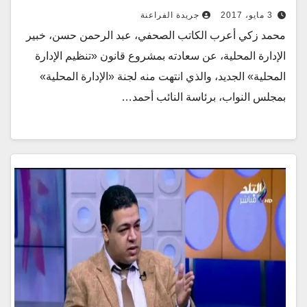
3 مايو، 2017
جريدة الفراعنة
محمد زكي أعرب الكاتب الصحفي، عبد الرحمن حسن، خبير
الإدارة المحلية، عن سعادته بمشروع قانون «تنظيم الإدارة
المحلية» الجديد، والذي انتهت منه لجنة «الإدارة المحلية»
بمجلس النواب، برئاسة النائب أحمد…