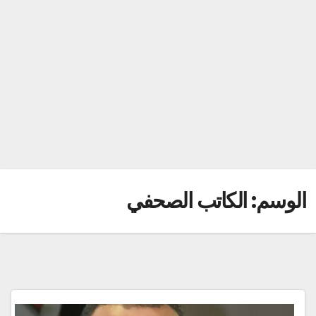
الوسم:
الكاتب الصحفي