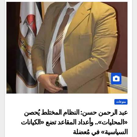
منوعات
عبد الرحمن حسن: النظام المختلط يُحصن
«المحليات».. وأعداد المقاعد تضع «الكيانات
السياسية» في مُعضلة