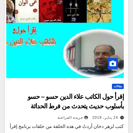
مقالات
إقرأ حول الكاتب علاء الدين حسو – حسو
بأسلوب حديث يتحدث من فرط الحداثة
24 يناير، 2019
جريدة الفراعنة
كتب لزهر دخان أردتُ في هذه الحلقة من حلقات برنامج إقرأ