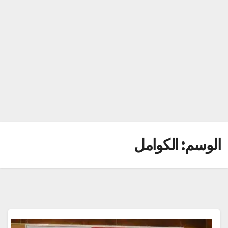
الوسم:
الكوامل