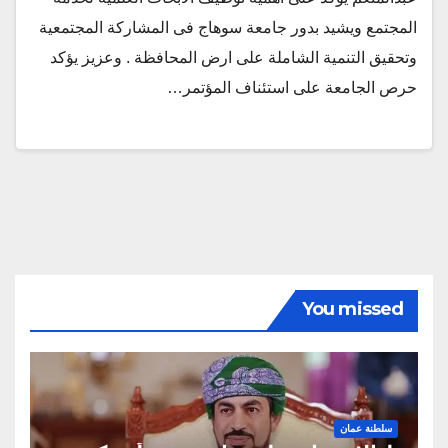
المجتمع ويشيد بدور جامعة سوهاج فى المشاركة المجتمعية
وتحقيق التنمية الشاملة على ارض المحافظة . وعزيز يؤكد
حرص الجامعة على استئناف المؤتمر…
You missed
سلطنة عمان