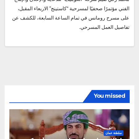
الفني مؤتمرًا صحفيًا لمسرحية “كاستينج” الاربعاء المقبل،
على مسرح رومانس في تمام الساعة السابعة، للكشف عن
تفاصيل العمل المسرحي.
You missed
سلطنة عمان