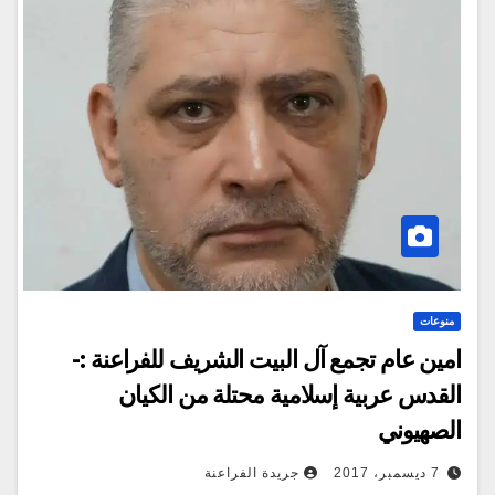
منوعات
امين عام تجمع آل البيت الشريف للفراعنة :-
القدس عربية إسلامية محتلة من الكيان
الصهيوني
7 ديسمبر، 2017
جريدة الفراعنة