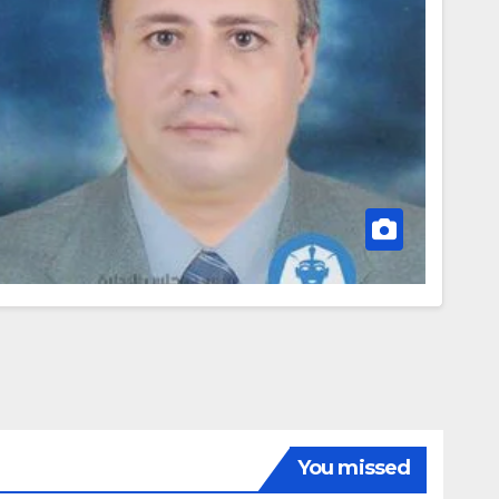
You missed