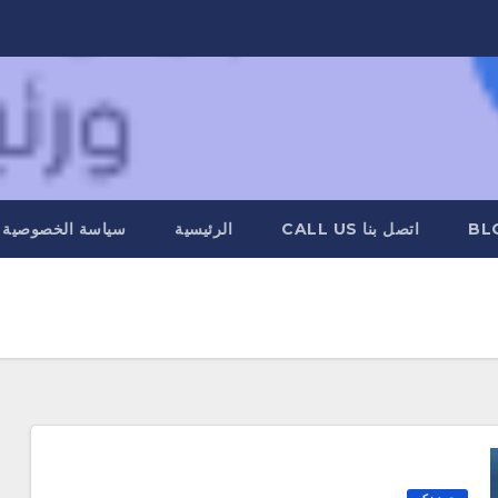
BL
اتصل بنا CALL US
الرئيسية
سياسة الخصوصية