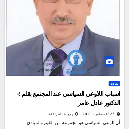
مقالات
اسباب اللاوعي السياسي عند المجتمع بقلم :-
الدكتور عادل عامر
27 أغسطس، 2018
جريدة الفراعنة
أن الوعي السياسي هو مجموعة من القيم والمبادئ