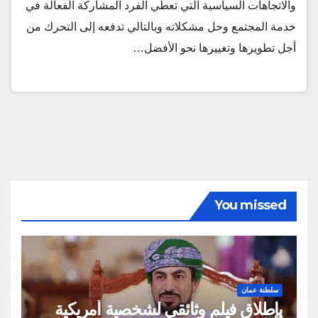
والاتجاهات السياسية التي تعطي الفرد المشاركة الفعالة في
خدمة المجتمع وحل مشكلاته وبالتالي تدفعه إلى التحرك من
أجل تطويرها وتغييرها نحو الأفضل…
You missed
سلطنة عمان
بإطلاق فيلم وثائقي لشخصية أمريكية