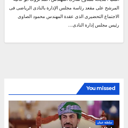
المرشح على مقعد رئاسة مجلس الإدارة بالنادى الرياضى فى
الاجتماع التحضيرى الذى عقدة المهندس محمود الصاوى
رئيس مجلس إدارة النادى…
You missed
سلطنة عمان