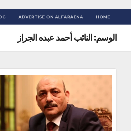
OG
ADVERTISE ON ALFARAENA
HOME
الوسم:
النائب أحمد عبده الجراز