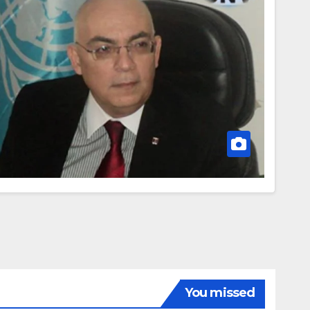
You missed