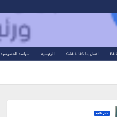
BL
اتصل بنا CALL US
الرئيسية
سياسة الخصوصية
أخبار عالمية