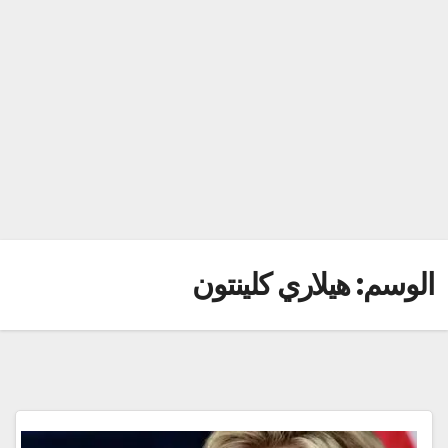
الوسم:
هيلاري كلينتون