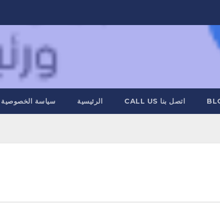
BL
اتصل بنا CALL US
الرئيسية
سياسة الخصوصية