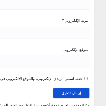
البريد الإلكتروني
*
الموقع الإلكتروني
احفظ اسمي، بريدي الإلكتروني، والموقع الإلكتروني في ه
هذا الموقع يستخدم خدمة أكيسميت للتقليل من البريد المز