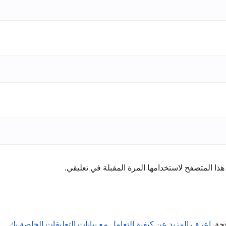
ذا المتصفح لاستخدامها المرة المقبلة في تعليقي.
عجة.
اعرف المزيد عن كيفية التعامل مع بيانات التعليقات الخاصة بك