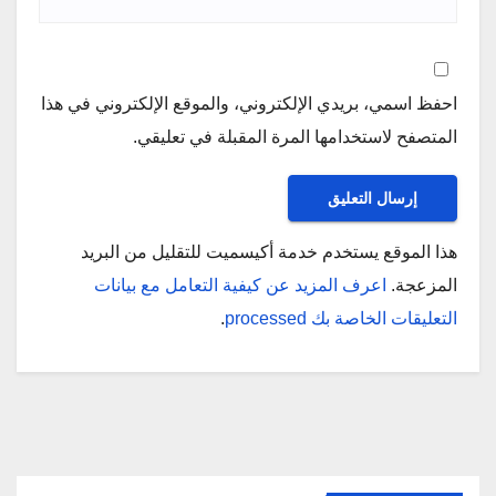
احفظ اسمي، بريدي الإلكتروني، والموقع الإلكتروني في هذا
المتصفح لاستخدامها المرة المقبلة في تعليقي.
هذا الموقع يستخدم خدمة أكيسميت للتقليل من البريد
المزعجة.
اعرف المزيد عن كيفية التعامل مع بيانات
التعليقات الخاصة بك processed
.