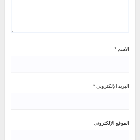
الاسم
*
البريد الإلكتروني
*
الموقع الإلكتروني