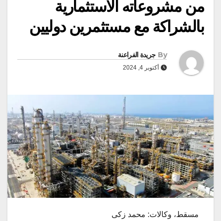
من مشروعاته الاستثمارية
بالشراكة مع مستثمرين دوليين
By
جريدة الفراعنة
أكتوبر 4, 2024
مسقط، وكالات: محمد زكى