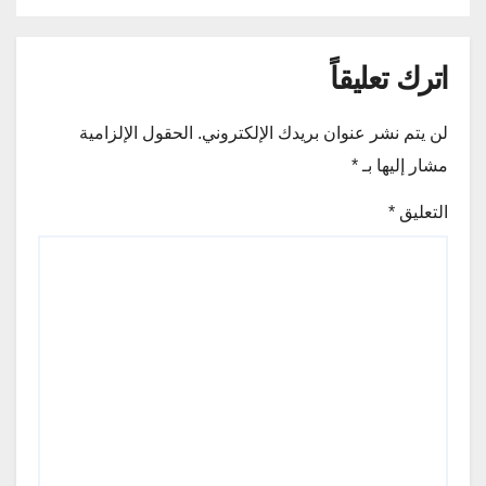
اترك تعليقاً
لن يتم نشر عنوان بريدك الإلكتروني.
الحقول الإلزامية
مشار إليها بـ
*
التعليق
*