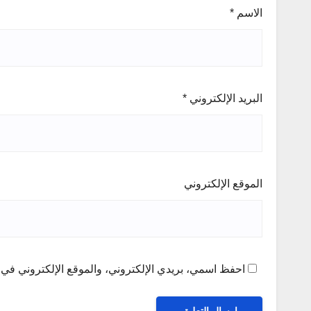
الاسم
*
البريد الإلكتروني
*
الموقع الإلكتروني
احفظ اسمي، بريدي الإلكتروني، والموقع الإلكتروني في ه