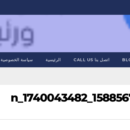
BL
اتصل بنا CALL US
الرئيسية
سياسة الخصوصية