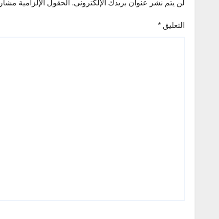
لن يتم نشر عنوان بريدك الإلكتروني.
الحقول الإلزامية مشار إ
التعليق
*