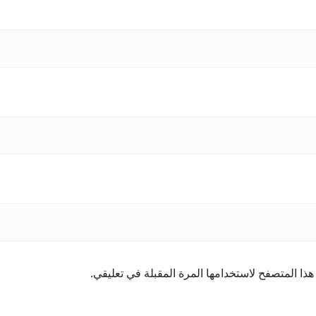
ذا المتصفح لاستخدامها المرة المقبلة في تعليقي.