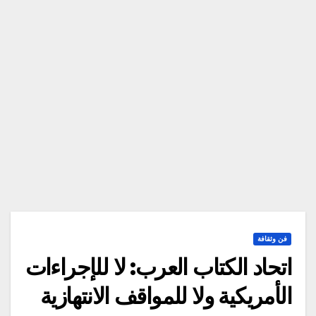
فن وثقافة
اتحاد الكتاب العرب: لا للإجراءات
الأمريكية ولا للمواقف الانتهازية