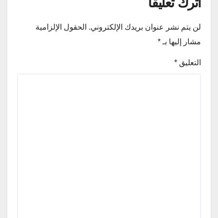
اترك تعليقاً
لن يتم نشر عنوان بريدك الإلكتروني.
الحقول الإلزامية
مشار إليها بـ
*
التعليق
*