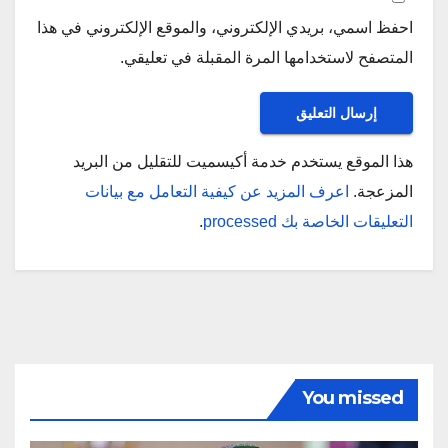
احفظ اسمي، بريدي الإلكتروني، والموقع الإلكتروني في هذا
المتصفح لاستخدامها المرة المقبلة في تعليقي.
هذا الموقع يستخدم خدمة أكيسميت للتقليل من البريد
المزعجة.
اعرف المزيد عن كيفية التعامل مع بيانات
التعليقات الخاصة بك processed
.
You missed