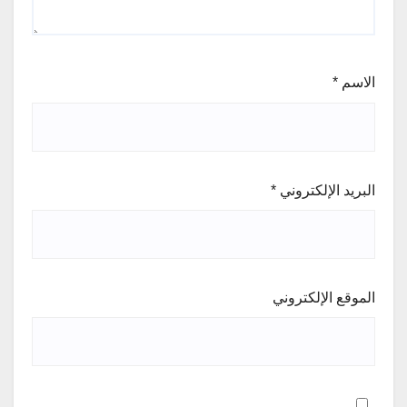
الاسم
*
البريد الإلكتروني
*
الموقع الإلكتروني